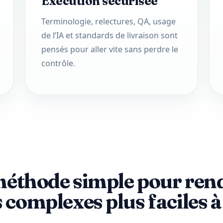
Exécution sécurisée
Terminologie, relectures, QA, usage
de l’IA et standards de livraison sont
pensés pour aller vite sans perdre le
contrôle.
éthode simple pour rend
 complexes plus faciles à