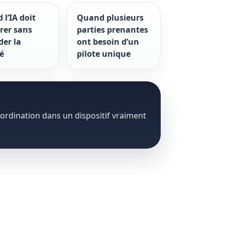
l’IA doit
Quand plusieurs
rer sans
parties prenantes
der la
ont besoin d’un
té
pilote unique
oordination dans un dispositif vraiment