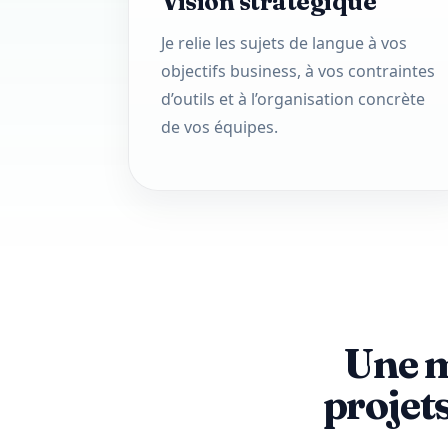
Vision stratégique
Je relie les sujets de langue à vos
objectifs business, à vos contraintes
d’outils et à l’organisation concrète
de vos équipes.
Une m
projets