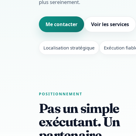
plus sereinement.
Me contacter
Voir les services
Localisation stratégique
Exécution fiabl
POSITIONNEMENT
Pas un simple
exécutant. Un
partenaire