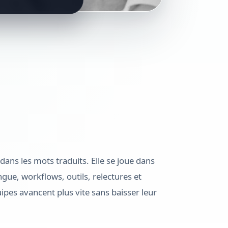
dans les mots traduits. Elle se joue dans
ngue, workflows, outils, relectures et
ipes avancent plus vite sans baisser leur