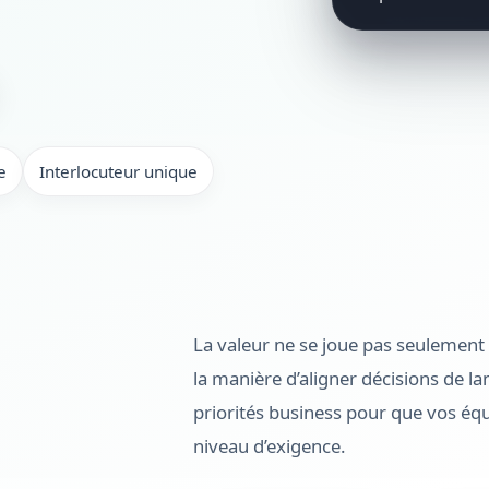
e
Interlocuteur unique
La valeur ne se joue pas seulement 
la manière d’aligner décisions de la
priorités business pour que vos équ
niveau d’exigence.