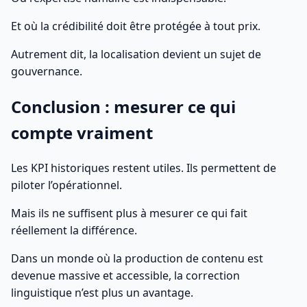
Et où la crédibilité doit être protégée à tout prix.
Autrement dit, la localisation devient un sujet de
gouvernance.
Conclusion : mesurer ce qui
compte vraiment
Les KPI historiques restent utiles. Ils permettent de
piloter l’opérationnel.
Mais ils ne suffisent plus à mesurer ce qui fait
réellement la différence.
Dans un monde où la production de contenu est
devenue massive et accessible, la correction
linguistique n’est plus un avantage.