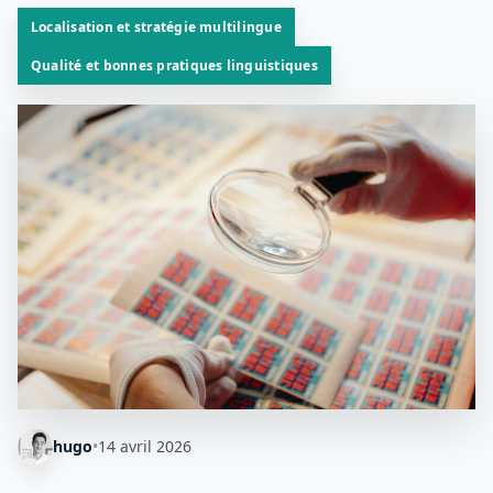
Localisation et stratégie multilingue
Qualité et bonnes pratiques linguistiques
hugo
•
14 avril 2026