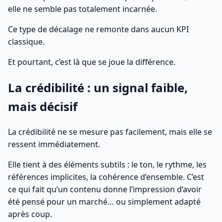
elle ne semble pas totalement incarnée.
Ce type de décalage ne remonte dans aucun KPI
classique.
Et pourtant, c’est là que se joue la différence.
La crédibilité : un signal faible,
mais décisif
La crédibilité ne se mesure pas facilement, mais elle se
ressent immédiatement.
Elle tient à des éléments subtils : le ton, le rythme, les
références implicites, la cohérence d’ensemble. C’est
ce qui fait qu’un contenu donne l’impression d’avoir
été pensé pour un marché… ou simplement adapté
après coup.