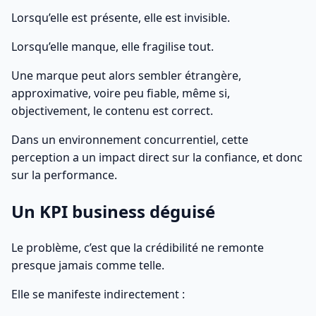
Lorsqu’elle est présente, elle est invisible.
Lorsqu’elle manque, elle fragilise tout.
Une marque peut alors sembler étrangère,
approximative, voire peu fiable, même si,
objectivement, le contenu est correct.
Dans un environnement concurrentiel, cette
perception a un impact direct sur la confiance, et donc
sur la performance.
Un KPI business déguisé
Le problème, c’est que la crédibilité ne remonte
presque jamais comme telle.
Elle se manifeste indirectement :