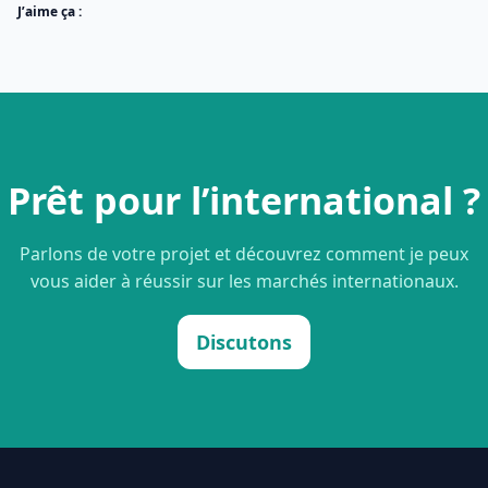
J’aime ça :
Prêt pour l’international ?
Parlons de votre projet et découvrez comment je peux
vous aider à réussir sur les marchés internationaux.
Discutons