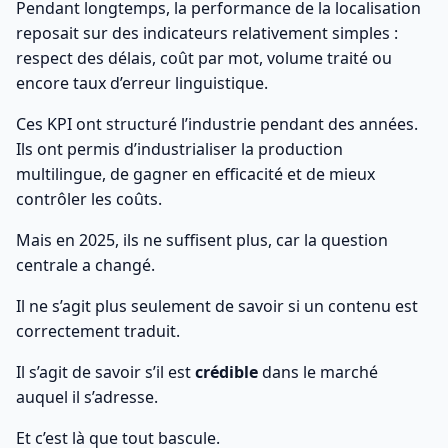
Pendant longtemps, la performance de la localisation
reposait sur des indicateurs relativement simples :
respect des délais, coût par mot, volume traité ou
encore taux d’erreur linguistique.
Ces KPI ont structuré l’industrie pendant des années.
Ils ont permis d’industrialiser la production
multilingue, de gagner en efficacité et de mieux
contrôler les coûts.
Mais en 2025, ils ne suffisent plus, car la question
centrale a changé.
Il ne s’agit plus seulement de savoir si un contenu est
correctement traduit.
Il s’agit de savoir s’il est
crédible
dans le marché
auquel il s’adresse.
Et c’est là que tout bascule.