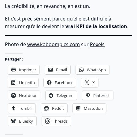
La crédibilité, en revanche, en est un.
Et c’est précisément parce qu’elle est difficile à
mesurer qu’elle devient le
vrai KPI de la localisation
.
Photo de
www.kaboompics.com
sur
Pexels
Partager :
Imprimer
E-mail
WhatsApp
LinkedIn
Facebook
X
Nextdoor
Telegram
Pinterest
Tumblr
Reddit
Mastodon
Bluesky
Threads