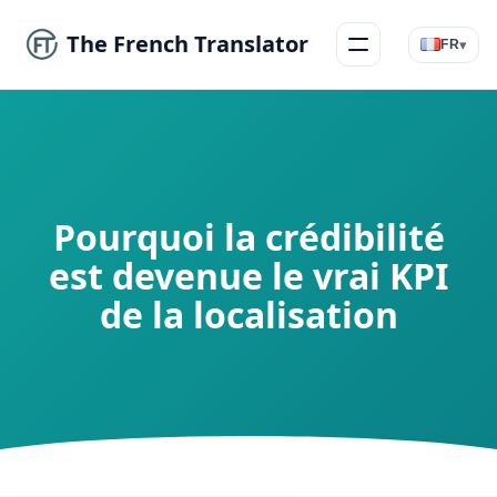
The French Translator
▾
FR
Menu
Pourquoi la crédibilité
est devenue le vrai KPI
de la localisation