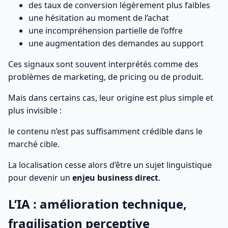
des taux de conversion légèrement plus faibles
une hésitation au moment de l’achat
une incompréhension partielle de l’offre
une augmentation des demandes au support
Ces signaux sont souvent interprétés comme des
problèmes de marketing, de pricing ou de produit.
Mais dans certains cas, leur origine est plus simple et
plus invisible :
le contenu n’est pas suffisamment crédible dans le
marché cible.
La localisation cesse alors d’être un sujet linguistique
pour devenir un
enjeu business direct
.
L’IA : amélioration technique,
fragilisation perceptive