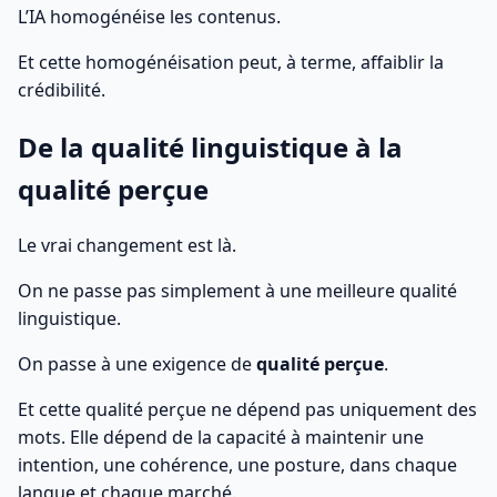
L’IA homogénéise les contenus.
Et cette homogénéisation peut, à terme, affaiblir la
crédibilité.
De la qualité linguistique à la
qualité perçue
Le vrai changement est là.
On ne passe pas simplement à une meilleure qualité
linguistique.
On passe à une exigence de
qualité perçue
.
Et cette qualité perçue ne dépend pas uniquement des
mots. Elle dépend de la capacité à maintenir une
intention, une cohérence, une posture, dans chaque
langue et chaque marché.