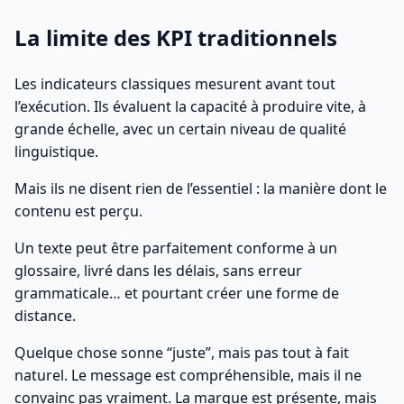
La limite des KPI traditionnels
Les indicateurs classiques mesurent avant tout
l’exécution. Ils évaluent la capacité à produire vite, à
grande échelle, avec un certain niveau de qualité
linguistique.
Mais ils ne disent rien de l’essentiel : la manière dont le
contenu est perçu.
Un texte peut être parfaitement conforme à un
glossaire, livré dans les délais, sans erreur
grammaticale… et pourtant créer une forme de
distance.
Quelque chose sonne “juste”, mais pas tout à fait
naturel. Le message est compréhensible, mais il ne
convainc pas vraiment. La marque est présente, mais