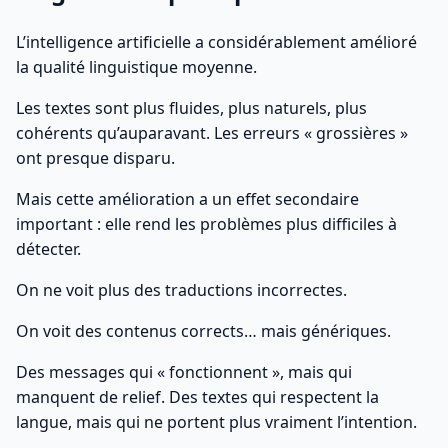
L’intelligence artificielle a considérablement amélioré
la qualité linguistique moyenne.
Les textes sont plus fluides, plus naturels, plus
cohérents qu’auparavant. Les erreurs « grossières »
ont presque disparu.
Mais cette amélioration a un effet secondaire
important : elle rend les problèmes plus difficiles à
détecter.
On ne voit plus des traductions incorrectes.
On voit des contenus corrects… mais génériques.
Des messages qui « fonctionnent », mais qui
manquent de relief. Des textes qui respectent la
langue, mais qui ne portent plus vraiment l’intention.