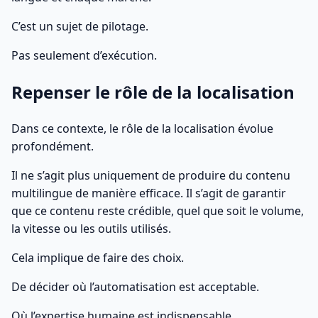
C’est un sujet de pilotage.
Pas seulement d’exécution.
Repenser le rôle de la localisation
Dans ce contexte, le rôle de la localisation évolue
profondément.
Il ne s’agit plus uniquement de produire du contenu
multilingue de manière efficace. Il s’agit de garantir
que ce contenu reste crédible, quel que soit le volume,
la vitesse ou les outils utilisés.
Cela implique de faire des choix.
De décider où l’automatisation est acceptable.
Où l’expertise humaine est indispensable.