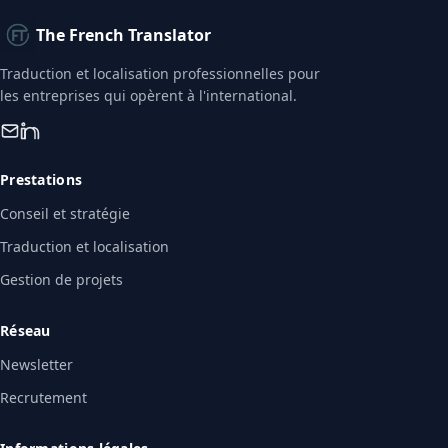
The French Translator
Traduction et localisation professionnelles pour
les entreprises qui opèrent à l'international.
Prestations
Conseil et stratégie
Traduction et localisation
Gestion de projets
Réseau
Newsletter
Recrutement