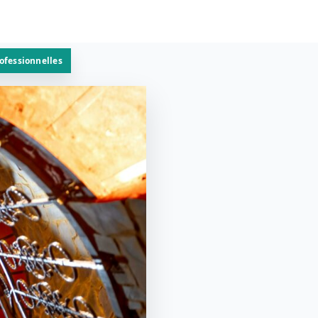
rofessionnelles