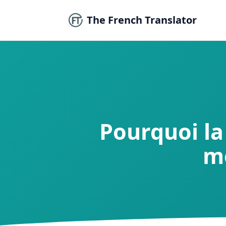
The French Translator
Pourquoi la
mo